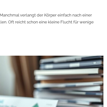
 Manchmal verlangt der Körper einfach nach einer
en. Oft reicht schon eine kleine Flucht für wenige