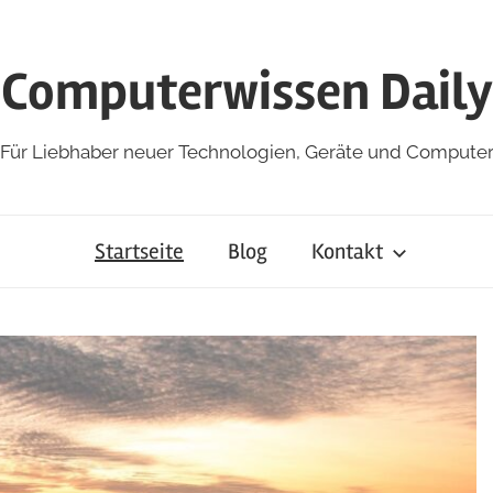
Computerwissen Daily
Für Liebhaber neuer Technologien, Geräte und Compute
Startseite
Blog
Kontakt