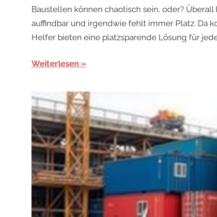
Baustellen können chaotisch sein, oder? Überall
auffindbar und irgendwie fehlt immer Platz. Da k
Helfer bieten eine platzsparende Lösung für jede
Weiterlesen