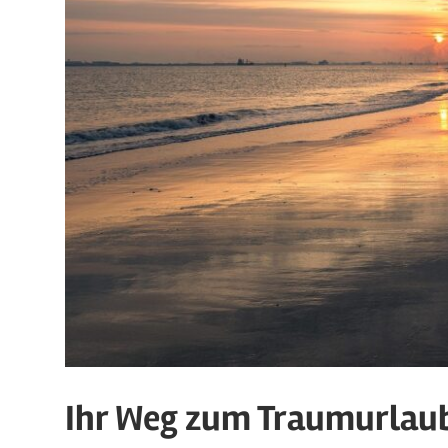
Ihr Weg zum Traumurlau