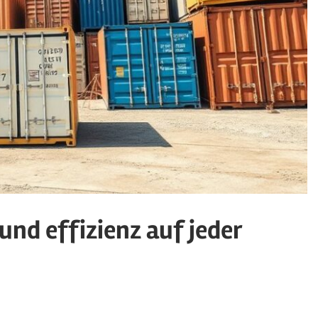
und effizienz auf jeder