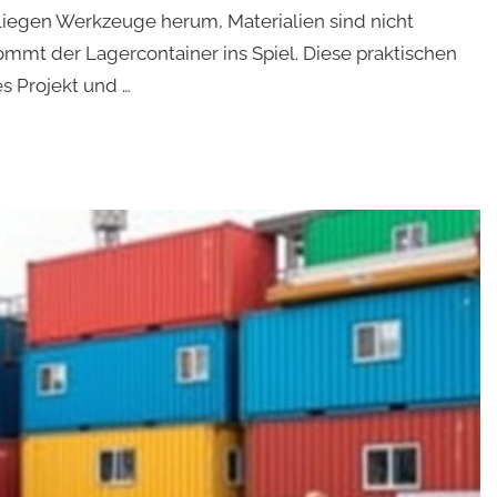
 liegen Werkzeuge herum, Materialien sind nicht
ommt der Lagercontainer ins Spiel. Diese praktischen
s Projekt und …