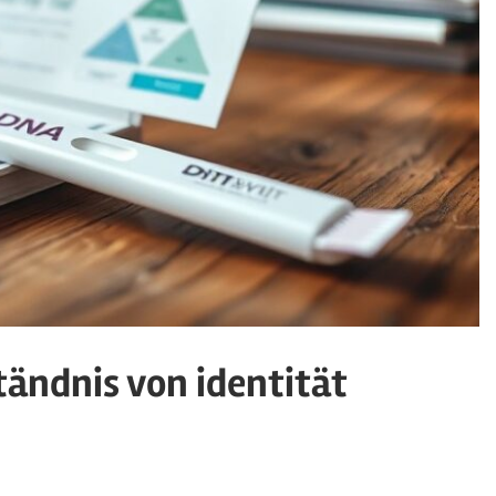
tändnis von identität