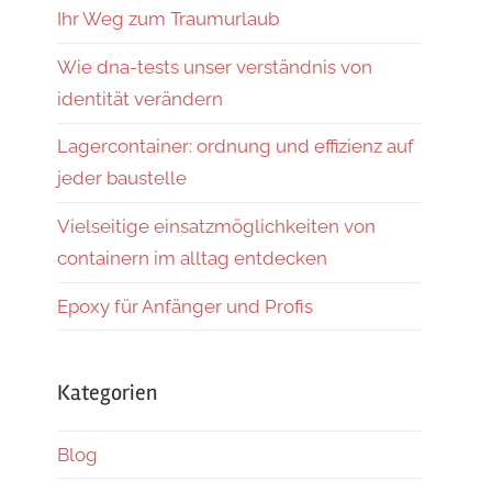
Ihr Weg zum Traumurlaub
Wie dna-tests unser verständnis von
identität verändern
Lagercontainer: ordnung und effizienz auf
jeder baustelle
Vielseitige einsatzmöglichkeiten von
containern im alltag entdecken
Epoxy für Anfänger und Profis
Kategorien
Blog