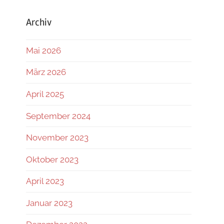
Archiv
Mai 2026
März 2026
April 2025
September 2024
November 2023
Oktober 2023
April 2023
Januar 2023