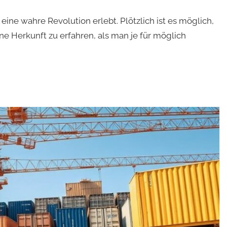
eine wahre Revolution erlebt. Plötzlich ist es möglich,
ne Herkunft zu erfahren, als man je für möglich