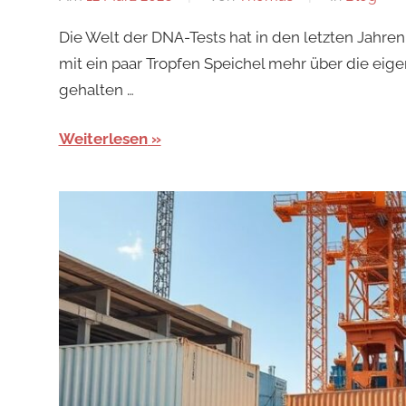
Die Welt der DNA-Tests hat in den letzten Jahren 
mit ein paar Tropfen Speichel mehr über die eige
gehalten …
Weiterlesen