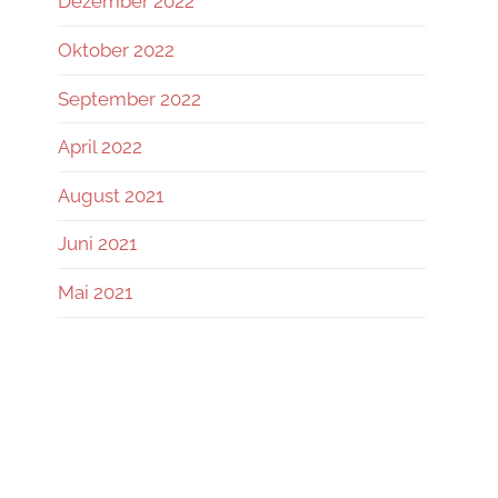
Dezember 2022
Oktober 2022
September 2022
April 2022
August 2021
Juni 2021
Mai 2021